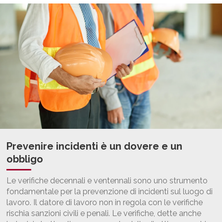
Prevenire incidenti è un dovere e un
obbligo
Le verifiche decennali e ventennali sono uno strumento
fondamentale per la prevenzione di incidenti sul luogo di
lavoro. Il datore di lavoro non in regola con le verifiche
rischia sanzioni civili e penali. Le verifiche, dette anche