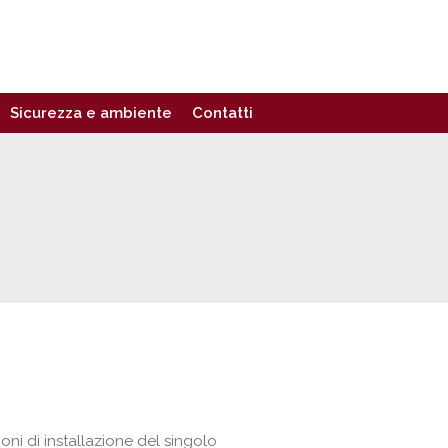
Sicurezza e ambiente
Contatti
ioni di installazione del singolo