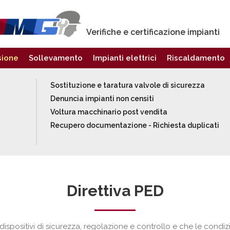
Verifiche e certificazione impianti
sione
Sollevamento
Impianti elettrici
Riscaldamento
Sostituzione e taratura valvole di sicurezza
Denuncia impianti non censiti
Voltura macchinario post vendita
Recupero documentazione - Richiesta duplicati
Direttiva PED
 dispositivi di sicurezza, regolazione e controllo e che le condiz