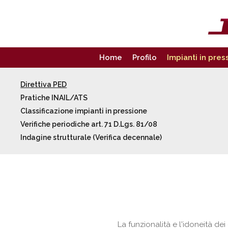
Home
Profilo
Impianti in pres
Direttiva PED
Pratiche INAIL/ATS
Classificazione impianti in pressione
Verifiche periodiche art. 71 D.Lgs. 81/08
Indagine strutturale (Verifica decennale)
La funzionalità e l'idoneità dei