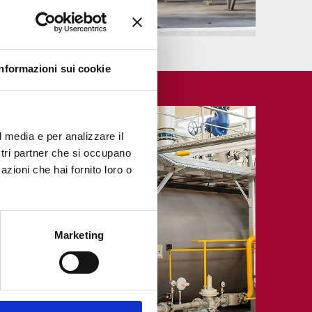
Informazioni sui cookie
l media e per analizzare il
ostri partner che si occupano
azioni che hai fornito loro o
Marketing